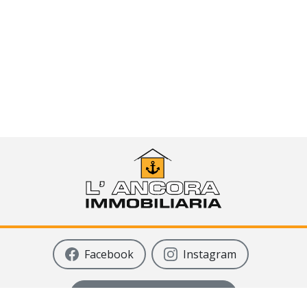
Facebook
Instagram
Como llegar - Google Maps