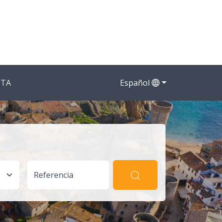
CTA
Español
Referencia