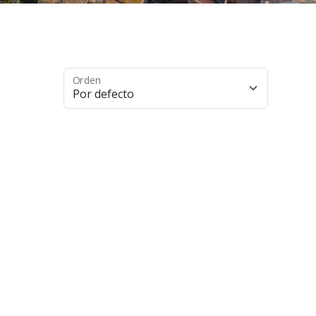
Orden