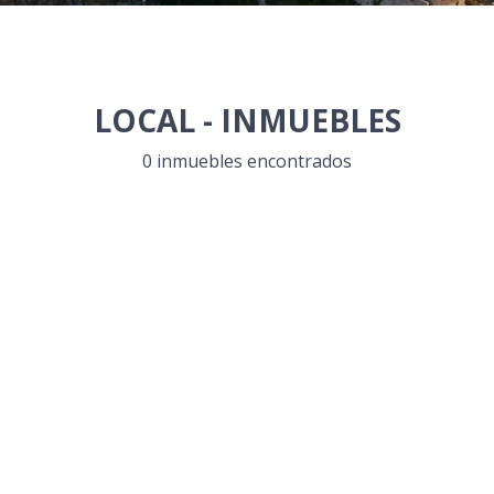
LOCAL
-
INMUEBLES
0 inmuebles encontrados