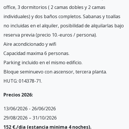
office, 3 dormitorios ( 2 camas dobles y 2 camas
individuales) y dos baños completos. Sabanas y toallas
no incluidas en el alquiler, posibilidad de alquilarlas bajo
reserva previa (precio 10.-euros / persona).
Aire acondicionado y wifi
Capacidad maxima 6 personas.
Parking incluido en el mismo edificio.
Bloque seminuevo con ascensor, tercera planta.
HUTG: 014378-71.
Precios 2026:
13/06/2026 - 26/06/2026
29/08/2026 – 31/10/2026
152 €./dia (estancia minima 4 noches).