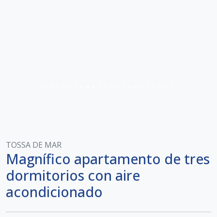
TOSSA DE MAR
Magnífico apartamento de tres
dormitorios con aire
acondicionado