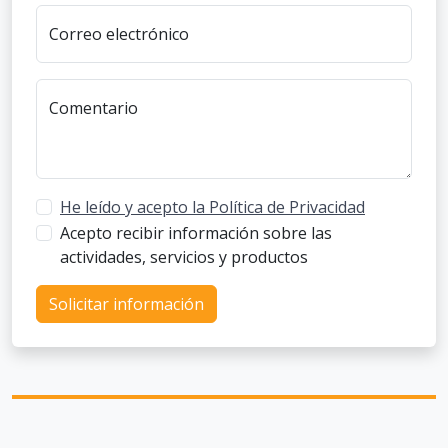
Correo electrónico
Comentario
He leído y acepto la Política de Privacidad
Acepto recibir información sobre las
actividades, servicios y productos
Solicitar información