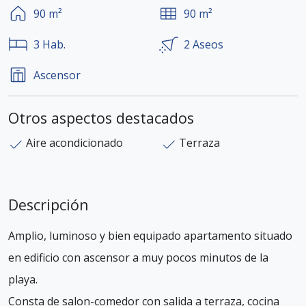
90
m²
90
m²
3
Hab.
2
Aseos
Ascensor
Otros aspectos destacados
Aire acondicionado
Terraza
Descripción
Amplio, luminoso y bien equipado apartamento situado
en edificio con ascensor a muy pocos minutos de la
playa.
Consta de salon-comedor con salida a terraza, cocina