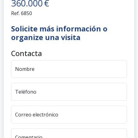
360.000
€
Ref.
6850
Solicite más información o
organize una visita
Contacta
Nombre
Teléfono
Correo electrónico
Comentario