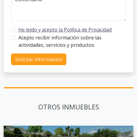
He leído y acepto la Política de Privacidad
Acepto recibir información sobre las
actividades, servicios y productos
Solicitar información
OTROS INMUEBLES