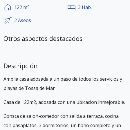
122
m²
3
Hab.
2
Aseos
Otros aspectos destacados
Descripción
Amplia casa adosada a un paso de todos los servicios y
playas de Tossa de Mar
Casa de 122m2, adosada con una ubicacion inmejorable.
Consta de salon-comedor con salida a terraza, cocina
con pasaplatos, 3 dormitorios, un baño completo y un