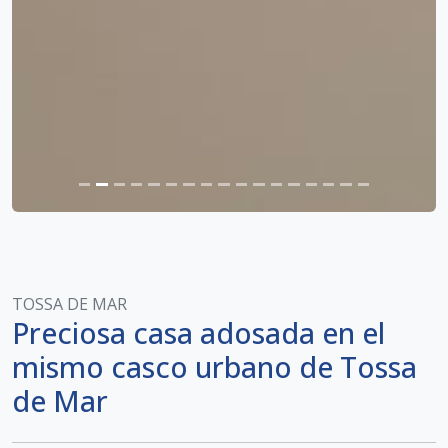
TOSSA DE MAR
Preciosa casa adosada en el
mismo casco urbano de Tossa
de Mar