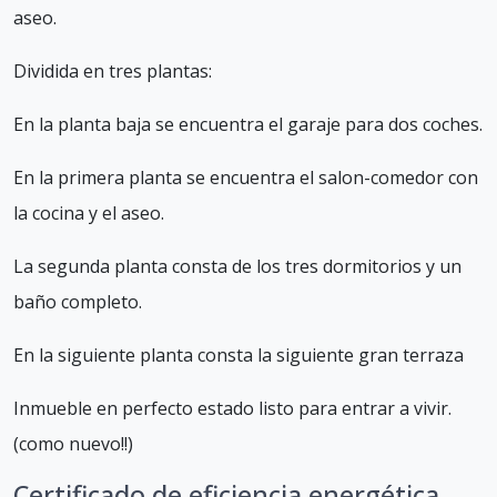
aseo.
Dividida en tres plantas:
En la planta baja se encuentra el garaje para dos coches.
En la primera planta se encuentra el salon-comedor con
la cocina y el aseo.
La segunda planta consta de los tres dormitorios y un
baño completo.
En la siguiente planta consta la siguiente gran terraza
Inmueble en perfecto estado listo para entrar a vivir.
(como nuevo!!)
Certificado de eficiencia energética