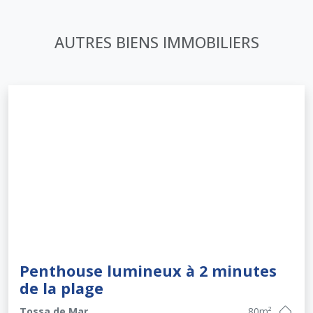
AUTRES BIENS IMMOBILIERS
Penthouse lumineux à 2 minutes
de la plage
Tossa de Mar
80
m²