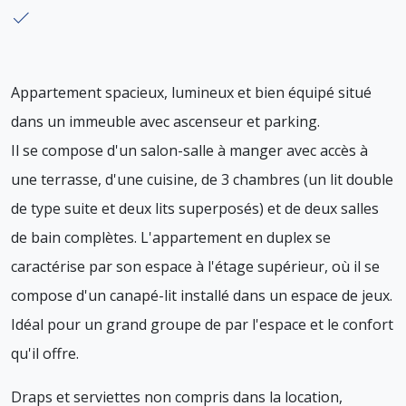
Appartement spacieux, lumineux et bien équipé situé
dans un immeuble avec ascenseur et parking.
Il se compose d'un salon-salle à manger avec accès à
une terrasse, d'une cuisine, de 3 chambres (un lit double
de type suite et deux lits superposés) et de deux salles
de bain complètes. L'appartement en duplex se
caractérise par son espace à l'étage supérieur, où il se
compose d'un canapé-lit installé dans un espace de jeux.
Idéal pour un grand groupe de par l'espace et le confort
qu'il offre.
Draps et serviettes non compris dans la location,