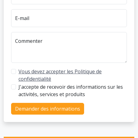
E-mail
Commenter
Vous devez accepter les Politique de
confidentialité
J'accepte de recevoir des informations sur les
activités, services et produits
Demander des informations