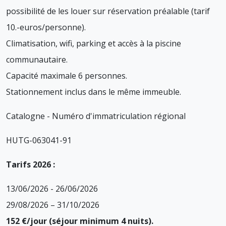
possibilité de les louer sur réservation préalable (tarif
10.-euros/personne).
Climatisation, wifi, parking et accès à la piscine
communautaire.
Capacité maximale 6 personnes.
Stationnement inclus dans le même immeuble.
Catalogne - Numéro d'immatriculation régional
HUTG-063041-91
Tarifs 2026 :
13/06/2026 - 26/06/2026
29/08/2026 – 31/10/2026
152 €/jour (séjour minimum 4 nuits).