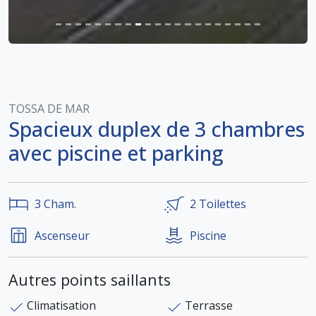
TOSSA DE MAR
Spacieux duplex de 3 chambres
avec piscine et parking
3
Cham.
2
Toilettes
Ascenseur
Piscine
Autres points saillants
Climatisation
Terrasse