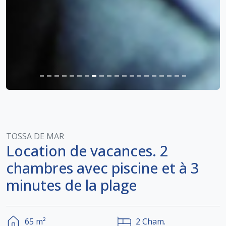
TOSSA DE MAR
Location de vacances. 2
chambres avec piscine et à 3
minutes de la plage
65
m²
2
Cham.