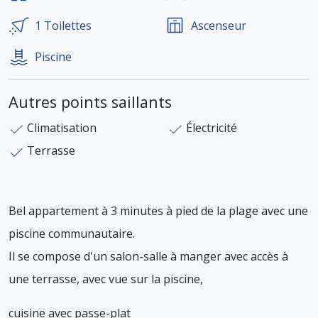
1
Toilettes
Ascenseur
Piscine
Autres points saillants
Climatisation
Électricité
Terrasse
Bel appartement à 3 minutes à pied de la plage avec une
piscine communautaire.
Il se compose d'un salon-salle à manger avec accès à
une terrasse, avec vue sur la piscine,
cuisine avec passe-plat