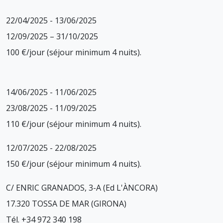
22/04/2025 - 13/06/2025
12/09/2025 – 31/10/2025
100 €/jour (séjour minimum 4 nuits).
14/06/2025 - 11/06/2025
23/08/2025 - 11/09/2025
110 €/jour (séjour minimum 4 nuits).
12/07/2025 - 22/08/2025
150 €/jour (séjour minimum 4 nuits).
C/ ENRIC GRANADOS, 3-A (Ed L'ÀNCORA)
17.320 TOSSA DE MAR (GIRONA)
Tél. +34 972 340 198