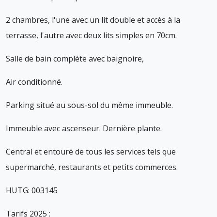
2 chambres, l'une avec un lit double et accès à la
terrasse, l'autre avec deux lits simples en 70cm.
Salle de bain complète avec baignoire,
Air conditionné.
Parking situé au sous-sol du même immeuble.
Immeuble avec ascenseur. Dernière plante.
Central et entouré de tous les services tels que
supermarché, restaurants et petits commerces.
HUTG: 003145
Tarifs 2025 :