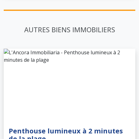
AUTRES BIENS IMMOBILIERS
Penthouse lumineux à 2 minutes
de la plage