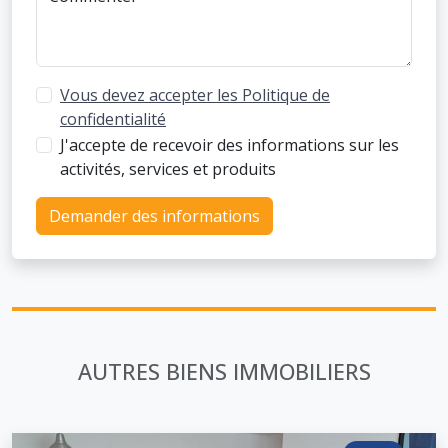
Vous devez accepter les Politique de
confidentialité
J'accepte de recevoir des informations sur les
activités, services et produits
Demander des informations
AUTRES BIENS IMMOBILIERS