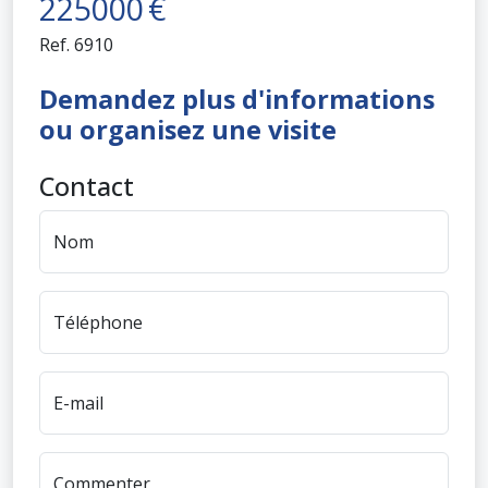
225000
€
Ref.
6910
Demandez plus d'informations
ou organisez une visite
Contact
Nom
Téléphone
E-mail
Commenter