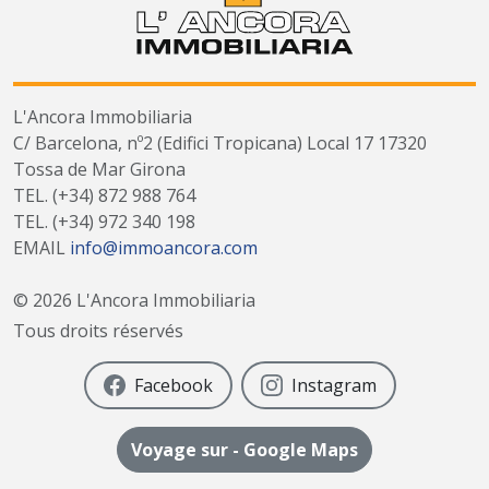
L'Ancora Immobiliaria
C/ Barcelona, nº2 (Edifici Tropicana) Local 17 17320
Tossa de Mar Girona
TEL.
(+34) 872 988 764
TEL.
(+34) 972 340 198
EMAIL
info@immoancora.com
©
2026
L'Ancora Immobiliaria
Tous droits réservés
Facebook
Instagram
Voyage sur - Google Maps