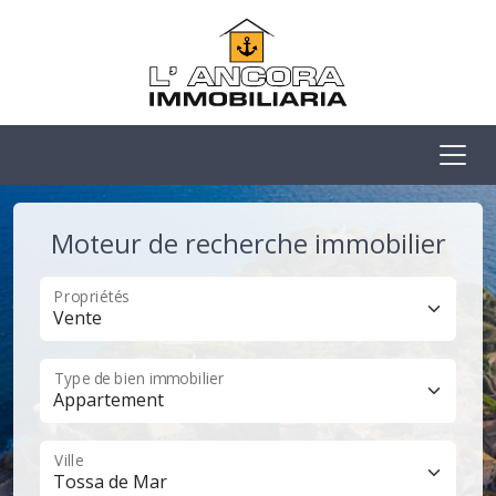
Moteur de recherche immobilier
Propriétés
Type de bien immobilier
Ville