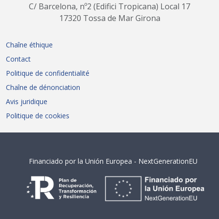
C/ Barcelona, nº2 (Edifici Tropicana) Local 17
17320 Tossa de Mar Girona
Chaîne éthique
Contact
Politique de confidentialité
Chaîne de dénonciation
Avis juridique
Politique de cookies
Financiado por la Unión Europea - NextGenerationEU