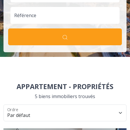
Référence
APPARTEMENT
-
PROPRIÉTÉS
5 biens immobiliers trouvés
Ordre