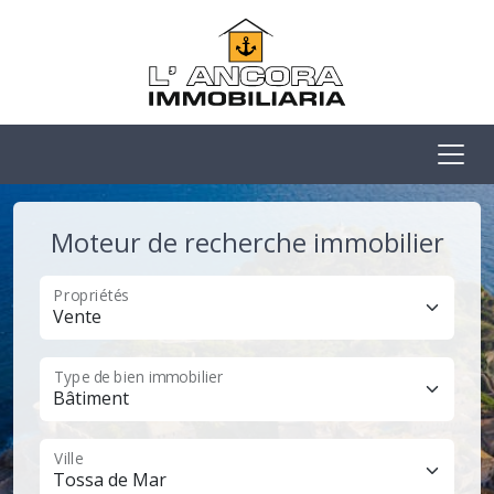
Moteur de recherche immobilier
Propriétés
Type de bien immobilier
Ville