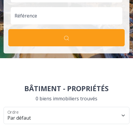
Référence
BÂTIMENT
-
PROPRIÉTÉS
0 biens immobiliers trouvés
Ordre